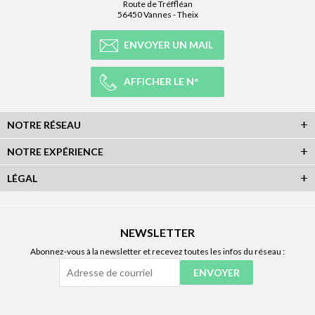
Route de Tréffléan
56450 Vannes - Theix
ENVOYER UN MAIL
AFFICHER LE N°
NOTRE RÉSEAU
NOTRE EXPÉRIENCE
LÉGAL
NEWSLETTER
Abonnez-vous à la newsletter et recevez toutes les infos du réseau :