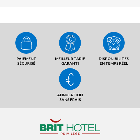
PAIEMENT
MEILLEUR TARIF
DISPONIBILITÉS
SÉCURISÉ
GARANTI
EN TEMPS RÉEL
ANNULATION
SANS FRAIS