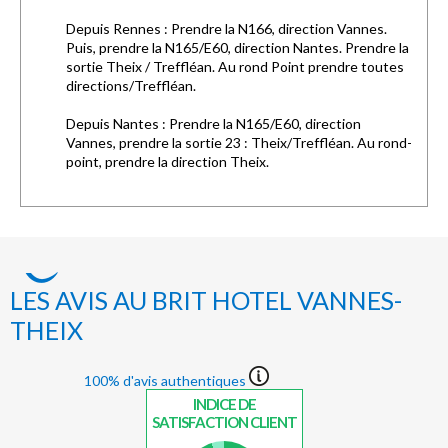
Depuis Rennes : Prendre la N166, direction Vannes.
Puis, prendre la N165/E60, direction Nantes. Prendre la
sortie Theix / Treffléan. Au rond Point prendre toutes
directions/Treffléan.
Depuis Nantes : Prendre la N165/E60, direction
Vannes, prendre la sortie 23 : Theix/Treffléan. Au rond-
point, prendre la direction Theix.
LES AVIS AU BRIT HOTEL VANNES-
THEIX
100% d'avis authentiques
INDICE DE
SATISFACTION CLIENT