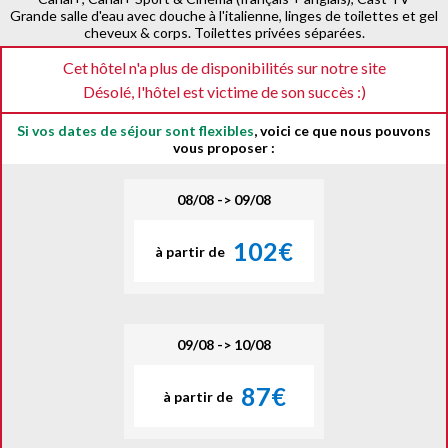
Grande salle d'eau avec douche à l'italienne, linges de toilettes et gel
cheveux & corps. Toilettes privées séparées.
Cet hôtel n'a plus de disponibilités sur notre site
Désolé, l'hôtel est victime de son succès :)
Si vos dates de séjour sont flexibles
, voici ce que nous pouvons
vous proposer :
08/08 -> 09/08
102€
à partir de
09/08 -> 10/08
87€
à partir de