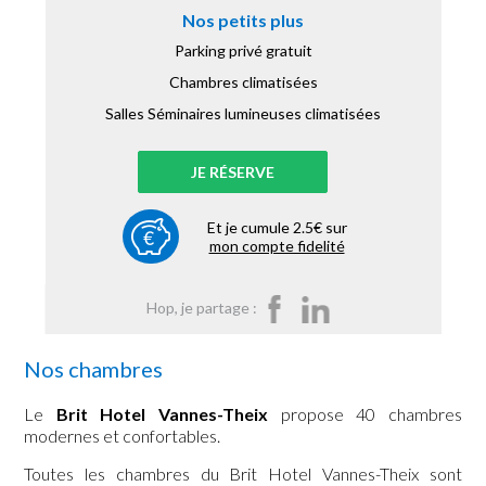
Nos petits plus
Parking privé gratuit
Chambres climatisées
Salles Séminaires lumineuses climatisées
JE RÉSERVE
Et je cumule 2.5€ sur
mon compte fidelité
Hop, je partage :
Nos chambres
Le
Brit Hotel Vannes-Theix
propose 40 chambres
modernes et confortables.
Toutes les chambres du Brit Hotel Vannes-Theix
sont